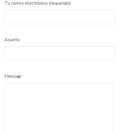
Tu correo electrónico (requerido)
Asunto
Mensaje