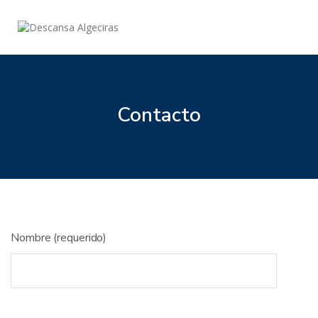
Contacto
Nombre (requerido)