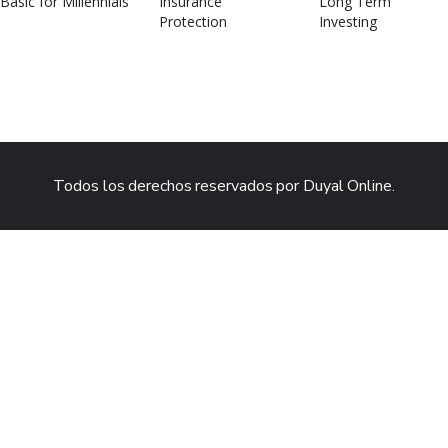
Todos los derechos reservados por Duyal Online.